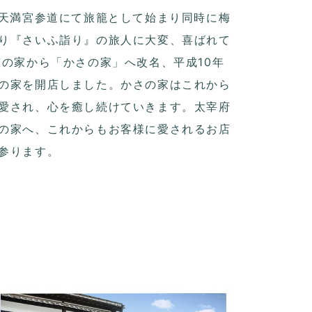
府天満宮参道にて旅籠として始まり同時に梅
り『さいふ詣り』の旅人に大変、喜ばれて
笠の家から「かさの家」へ改名、平成10年
の家を開店しました。かさの家はこれから
愛され、心を癒し続けていきます。太宰府
の家へ、これからもお客様に愛されるお店
参ります。