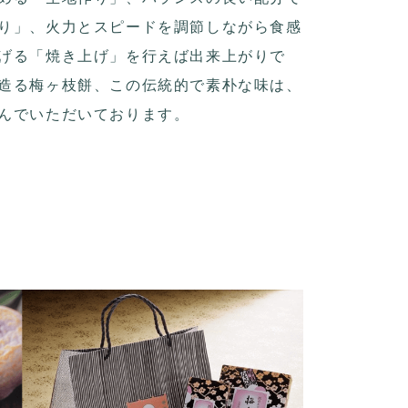
り」、火力とスピードを調節しながら食感
げる「焼き上げ」を行えば出来上がりで
造る梅ヶ枝餅、この伝統的で素朴な味は、
んでいただいております。