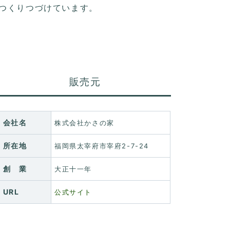
つくりつづけています。
販売元
会社名
株式会社かさの家
所在地
福岡県太宰府市宰府2-7-24
創 業
大正十一年
URL
公式サイト