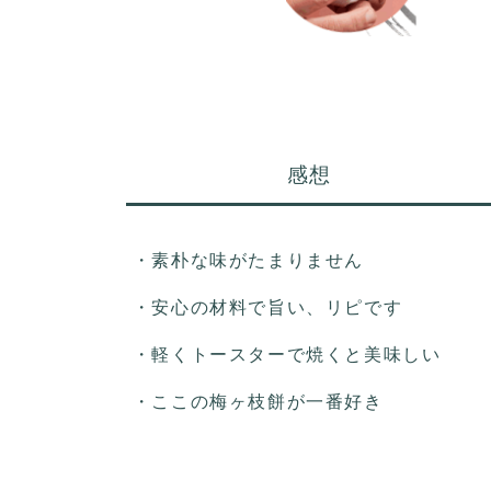
感想
・素朴な味がたまりません
・安心の材料で旨い、リピです
・軽くトースターで焼くと美味しい
・ここの梅ヶ枝餅が一番好き