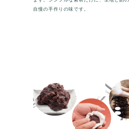
自慢の手作りの味です。