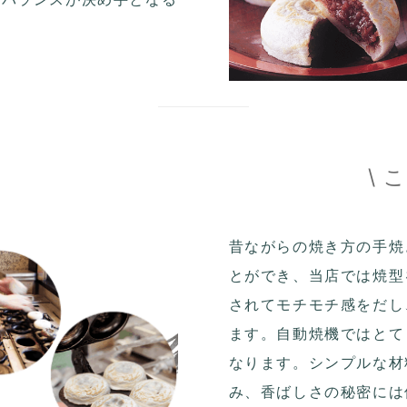
\ 
昔ながらの焼き方の手焼
とができ、当店では焼型
されてモチモチ感をだし
ます。自動焼機ではとて
なります。シンプルな材
み、香ばしさの秘密には