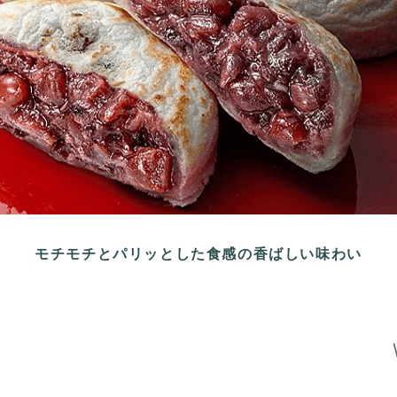
モチモチとパリッとした食感の香ばしい味わい