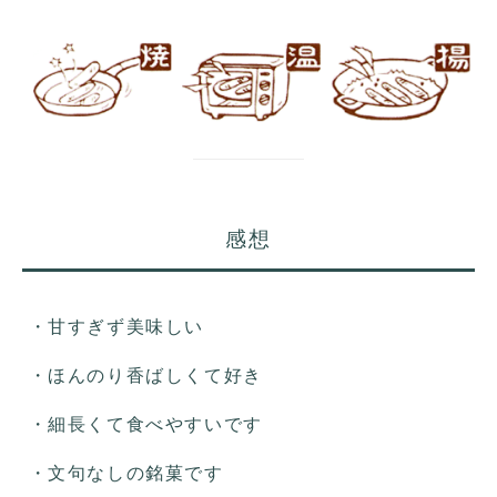
感想
・甘すぎず美味しい
・ほんのり香ばしくて好き
・細長くて食べやすいです
・文句なしの銘菓です