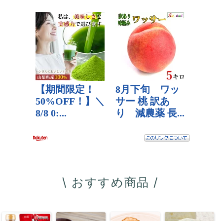
\ おすすめ商品 /