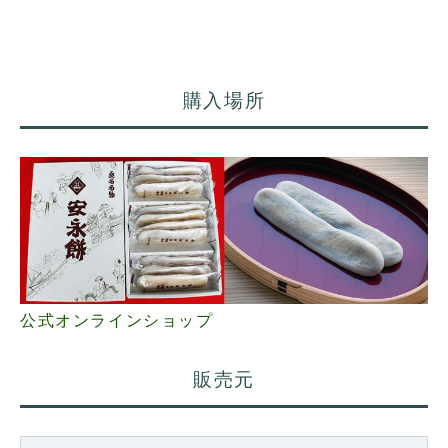
購入場所
公式オンラインショップ
販売元