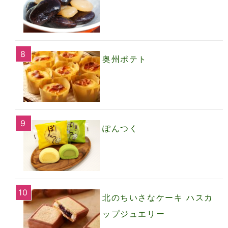
奥州ポテト
ぽんつく
北のちいさなケーキ ハスカ
ップジュエリー