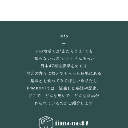
Info
ー
その地域では"あたりまえ"でも
"知らないもの"がたくさんあった
日本47都道府県をめぐり
地元の方々に教えてもらった各地にある
是非とも食べてみてほしい逸品たち
iimono47では、誕生した秘話や歴史、
どこで、どんな思いで、どんな商品が
作られているのかご紹介します