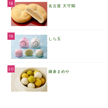
名古屋 天守閣
しら玉
鎌倉まめや