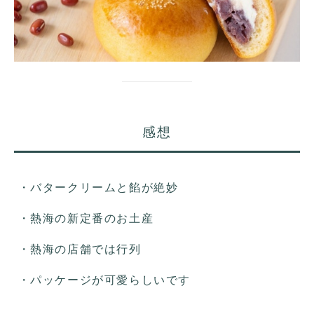
感想
・バタークリームと餡が絶妙
・熱海の新定番のお土産
・熱海の店舗では行列
・パッケージが可愛らしいです