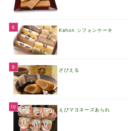
Kahon シフォンケーキ
ざびえる
えびマヨネーズあられ