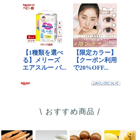
\ おすすめ商品 /