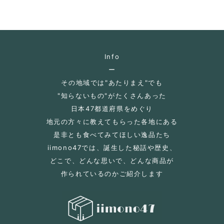
Info
ー
その地域では"あたりまえ"でも
"知らないもの"がたくさんあった
日本47都道府県をめぐり
地元の方々に教えてもらった各地にある
是非とも食べてみてほしい逸品たち
iimono47では、誕生した秘話や歴史、
どこで、どんな思いで、どんな商品が
作られているのかご紹介します