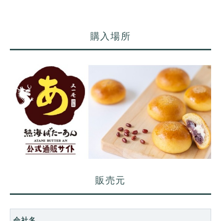
購入場所
販売元
会社名