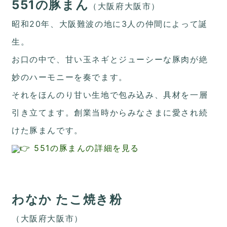
551の豚まん
（大阪府大阪市）
昭和20年、大阪難波の地に3人の仲間によって誕
生。
お口の中で、甘い玉ネギとジューシーな豚肉が絶
妙のハーモニーを奏でます。
それをほんのり甘い生地で包み込み、具材を一層
引き立てます。創業当時からみなさまに愛され続
けた豚まんです。
👉 551の豚まんの詳細を見る
わなか たこ焼き粉
（大阪府大阪市）