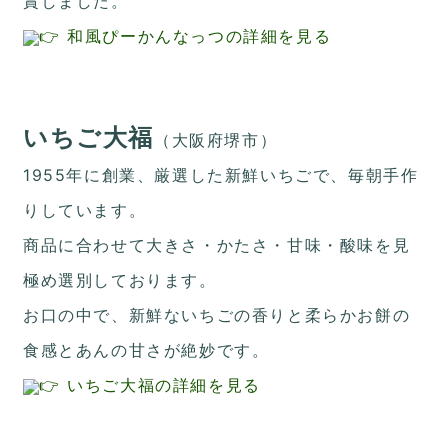
賞しました。
👉 和風ぴーかんなっつの詳細を見る
いちご大福
（大阪府堺市）
1955年に創業、厳選した新鮮いちごで、毎朝手作
りしています。
商品に合わせて大きさ・かたさ・甘味・酸味を見
極め選別しております。
お口の中で、新鮮ないちごの香りと柔らかお餅の
食感とあんの甘さが絶妙です。
👉 いちご大福の詳細を見る