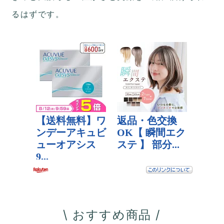
るはずです。
\ おすすめ商品 /