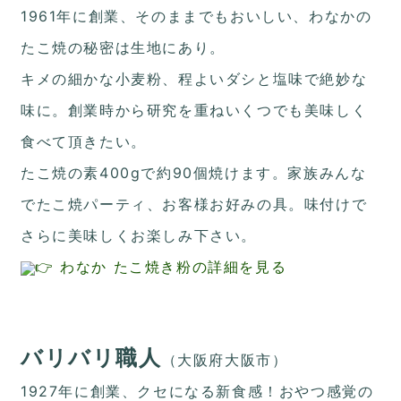
1961年に創業、そのままでもおいしい、わなかの
たこ焼の秘密は生地にあり。
キメの細かな小麦粉、程よいダシと塩味で絶妙な
味に。創業時から研究を重ねいくつでも美味しく
食べて頂きたい。
たこ焼の素400gで約90個焼けます。家族みんな
でたこ焼パーティ、お客様お好みの具。味付けで
さらに美味しくお楽しみ下さい。
👉 わなか たこ焼き粉の詳細を見る
バリバリ職人
（大阪府大阪市）
1927年に創業、クセになる新食感！おやつ感覚の