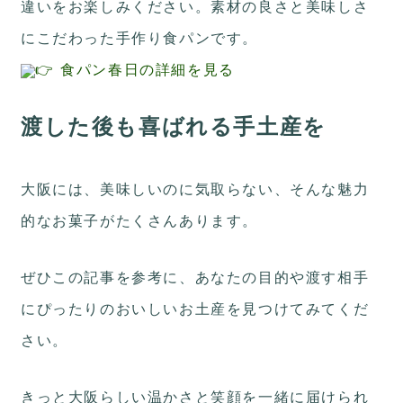
違いをお楽しみください。素材の良さと美味しさ
にこだわった手作り食パンです。
👉 食パン春日の詳細を見る
渡した後も喜ばれる手土産を
大阪には、美味しいのに気取らない、そんな魅力
的なお菓子がたくさんあります。
ぜひこの記事を参考に、あなたの目的や渡す相手
にぴったりのおいしいお土産を見つけてみてくだ
さい。
きっと大阪らしい温かさと笑顔を一緒に届けられ