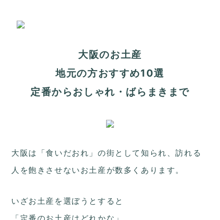
地元のおすすめ お取寄せ 物産展
大阪のお土産
地元の方おすすめ10選
定番からおしゃれ・ばらまきまで
大阪は「食いだおれ」の街として知られ、訪れる
人を飽きさせないお土産が数多くあります。
いざお土産を選ぼうとすると
「定番のお土産はどれかな」