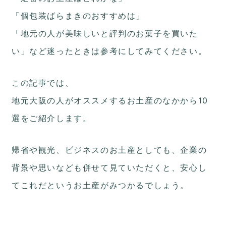
「個包装ばらまきのおすすめは」
「地元の人が美味しいと評判のお菓子を買いた
い」など迷ったときは参考にしてみてください。
この記事では、
地元大阪の人がオススメするお土産のなかから10
選をご紹介します。
帰省や観光、ビジネスのお土産としても、企業の
背景や思いなども併せて見ていただくと、安心し
てこれだというお土産がみつかるでしょう。