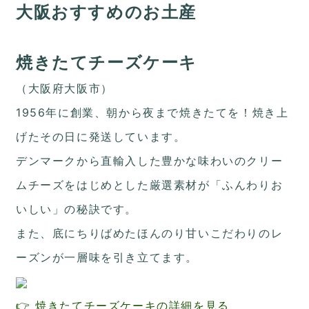
大阪おすすめのお土産
焼きたてチーズケーキ
（大阪府大阪市）
1956年に創業、朝から夜まで焼きたてを！焼き上
げたその日に発送しています。
デンマークから直輸入した豊かな味わいのクリー
ムチーズをはじめとした厳選素材が「ふんわりお
いしい」の秘訣です。
また、底にちりばめたほんのり甘いこだわりのレ
ーズンが一層味を引き立てます。
👉 焼きたてチーズケーキの詳細を見る