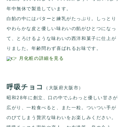
年中無休で製造しています。
白餡の中にはバターと練乳がたっぷり。しっとり
やわらかな皮と優しい味わいの餡がひとつになっ
て、とろけるような味わいの西洋和菓子に仕上が
りました。年齢問わず喜ばれるお味です。
👉 月化粧の詳細を見る
呼吸チョコ
（大阪府大阪市）
昭和28年に創立、口の中でふわっと優しい甘さが
広がり、一粒食べると、また一粒。ついつい手が
のびてしまう贅沢な味わいをお楽しみください。