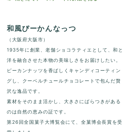
和風ぴーかんなっつ
（大阪府大阪市）
1935年に創業、老舗ショコラティエとして、和と
洋を融合させた本物の美味しさをお届けしたい。
ピーカンナッツを香ばしくキャンディコーティン
グし、クーベルチュールチョコレートで包んだ贅
沢な逸品です。
素材をそのまま活かし、大きさにばらつきがある
のは自然の恵みの証です。
第26回全国菓子大博覧会にて、全菓博会長賞を受