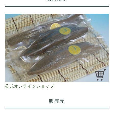
公式オンラインショップ
販売元