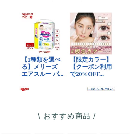
\ おすすめ商品 /