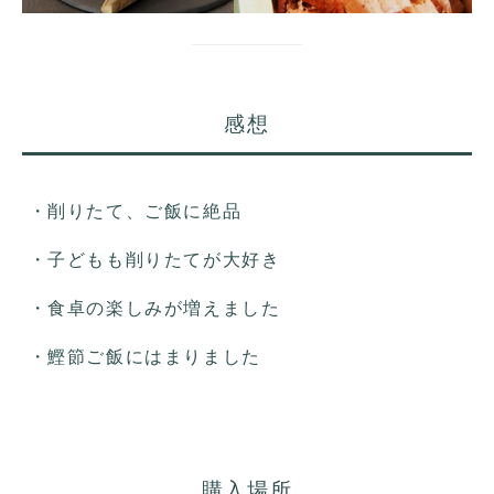
感想
・削りたて、ご飯に絶品
・子どもも削りたてが大好き
・食卓の楽しみが増えました
・鰹節ご飯にはまりました
購入場所