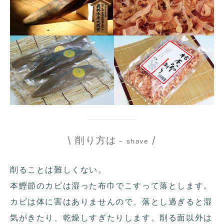
\ 削り方は
/
– shave
削ることは難しくない。
本鰹節のカビは湿った布巾でこすって落とします。
カビは体に害はありませんので、落とし過ぎると湿
気がきたり、乾燥しすぎたりします。削る面以外は