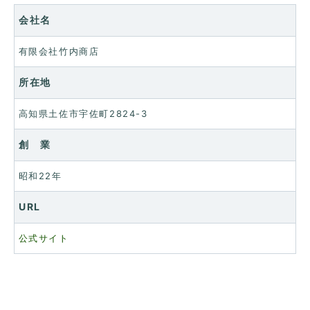
会社名
有限会社竹内商店
所在地
高知県土佐市宇佐町2824-3
創 業
昭和22年
URL
公式サイト