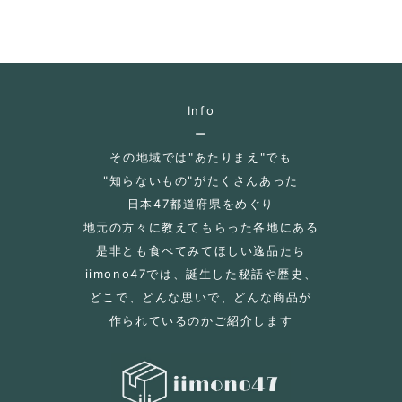
Info
ー
その地域では"あたりまえ"でも
"知らないもの"がたくさんあった
日本47都道府県をめぐり
地元の方々に教えてもらった各地にある
是非とも食べてみてほしい逸品たち
iimono47では、誕生した秘話や歴史、
どこで、どんな思いで、どんな商品が
作られているのかご紹介します